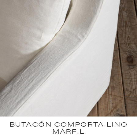
BUTACÓN COMPORTA LINO
MARFIL