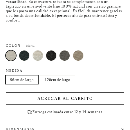
versatilidad. Su estructura robusta se complementa con un
tapizado en un envolvente lino 100% natural con un rico gramaje
que le aporta una calidad excepcional. Es fácil de mantener gracias
a su funda desenfundable. El perfecto aliado para unir estética y
confort.
COLOR
—
Marfil
MEDIDA
96cm de largo
120cm de largo
AGREGAR AL CARRITO
Entrega estimada entre 12 y 14 semanas
DIMENSIONES