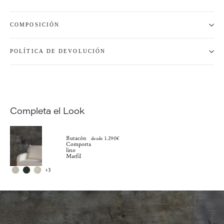
COMPOSICIÓN
POLÍTICA DE DEVOLUCIÓN
Completa el Look
Butacón
desde 1.290€
Comporta
lino
Marfil
+3