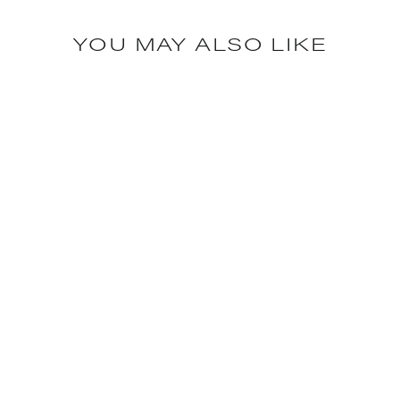
YOU MAY ALSO LIKE