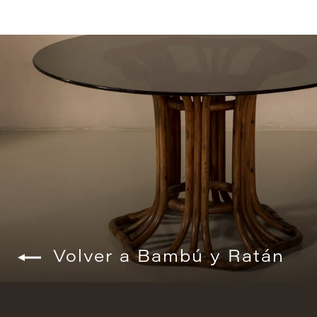
Volver a Bambú y Ratán