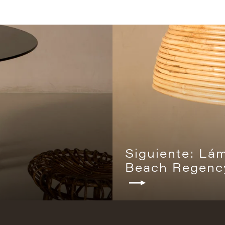
Siguiente: Lá
Beach Regenc