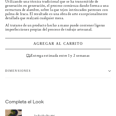
Utilizando una técnica tradicional que se ha transmitido de
generación en generación, el proceso comienza dando forma a una
estructura de alambre, sobre la que tejen intrincados patrones con
palma de Iraca. El resultado es una obra de arte excepcionalmente
detallada que realzará cualquier mesa.
Al tratarse de un producto hecho a mano puede contener ligeras
imperfecciones propias del proceso de trabajo artesanal.
AGREGAR AL CARRITO
Entrega estimada entre 1 y 2 semanas
DIMENSIONES
Completa el Look
Individual