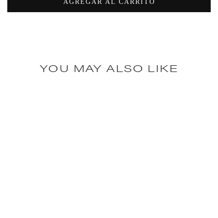
AGREGAR AL CARRITO
YOU MAY ALSO LIKE