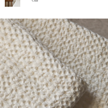
Craie