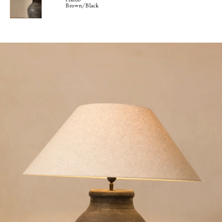
Brown/Black