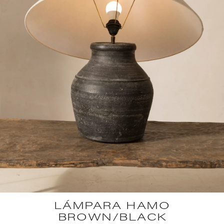
LÁMPARA HAMO
BROWN/BLACK