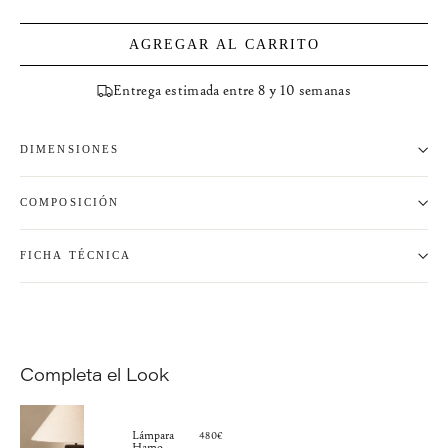
AGREGAR AL CARRITO
Entrega estimada entre 8 y 10 semanas
DIMENSIONES
COMPOSICIÓN
FICHA TÉCNICA
Completa el Look
Lámpara
480€
Hamo