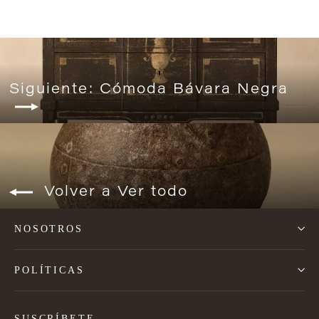
Siguiente: Cómoda Bávara Negra
Volver a Ver todo
NOSOTROS
POLÍTICAS
SUSCRÍBETE