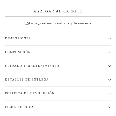
AGREGAR AL CARRITO
Entrega estimada entre 12 y 14 semanas
DIMENSIONES
COMPOSICIÓN
CUIDADO Y MANTENIMIENTO
DETALLES DE ENTREGA
POLÍTICA DE DEVOLUCIÓN
FICHA TÉCNICA